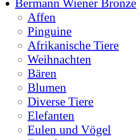
Bermann Wiener Bronze
Affen
Pinguine
Afrikanische Tiere
Weihnachten
Bären
Blumen
Diverse Tiere
Elefanten
Eulen und Vögel