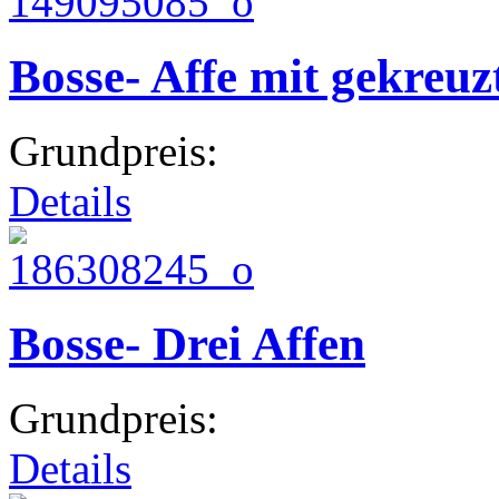
Bosse- Affe mit gekreuz
Grundpreis:
Details
Bosse- Drei Affen
Grundpreis:
Details