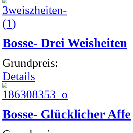
Bosse- Drei Weisheiten
Grundpreis:
Details
Bosse- Glücklicher Affe