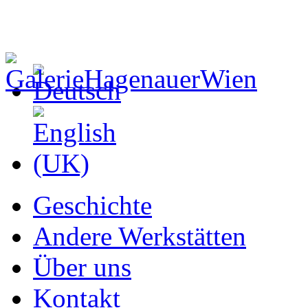
Geschichte
Andere Werkstätten
Über uns
Kontakt