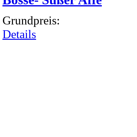
Grundpreis:
Details