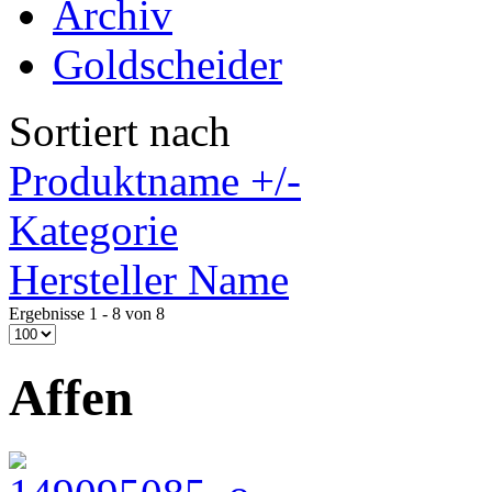
Archiv
Goldscheider
Sortiert nach
Produktname +/-
Kategorie
Hersteller Name
Ergebnisse 1 - 8 von 8
Affen