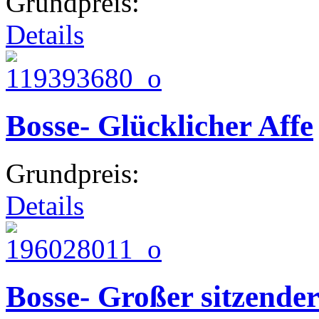
Grundpreis:
Details
Bosse- Glücklicher Affe
Grundpreis:
Details
Bosse- Großer sitzender