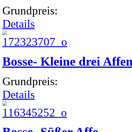
Grundpreis:
Details
Bosse- Kleine drei Affe
Grundpreis:
Details
Bosse- Süßer Affe