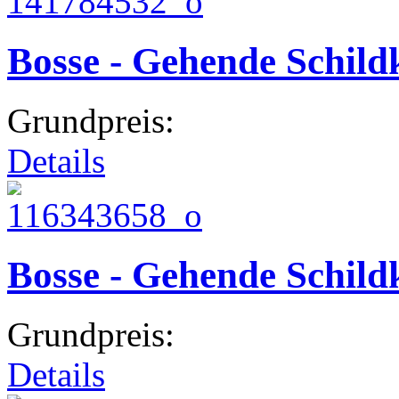
Bosse - Gehende Schild
Grundpreis:
Details
Bosse - Gehende Schild
Grundpreis:
Details