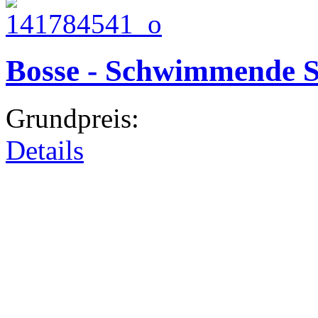
Bosse - Schwimmende S
Grundpreis:
Details