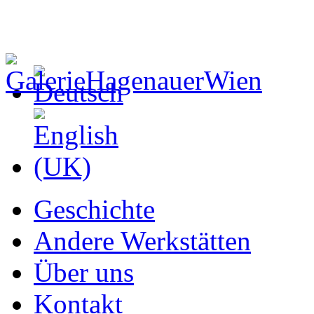
Geschichte
Andere Werkstätten
Über uns
Kontakt