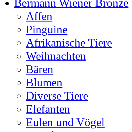
Bermann Wiener Bronze
Affen
Pinguine
Afrikanische Tiere
Weihnachten
Bären
Blumen
Diverse Tiere
Elefanten
Eulen und Vögel