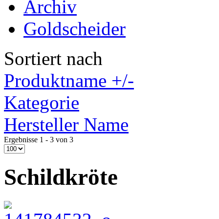
Archiv
Goldscheider
Sortiert nach
Produktname +/-
Kategorie
Hersteller Name
Ergebnisse 1 - 3 von 3
Schildkröte