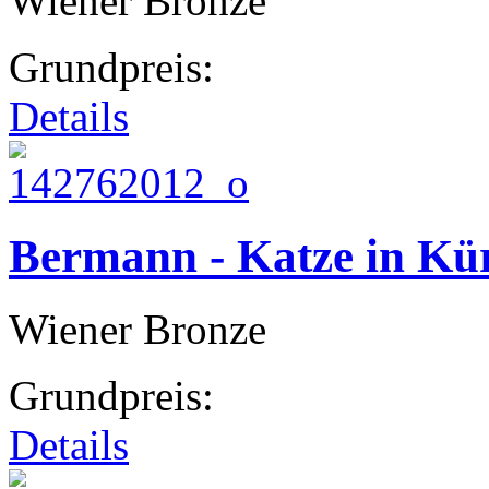
Wiener Bronze
Grundpreis:
Details
Bermann - Katze in Kü
Wiener Bronze
Grundpreis:
Details