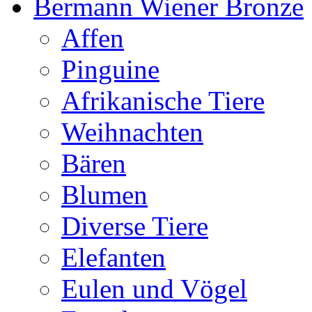
Bermann Wiener Bronze
Affen
Pinguine
Afrikanische Tiere
Weihnachten
Bären
Blumen
Diverse Tiere
Elefanten
Eulen und Vögel