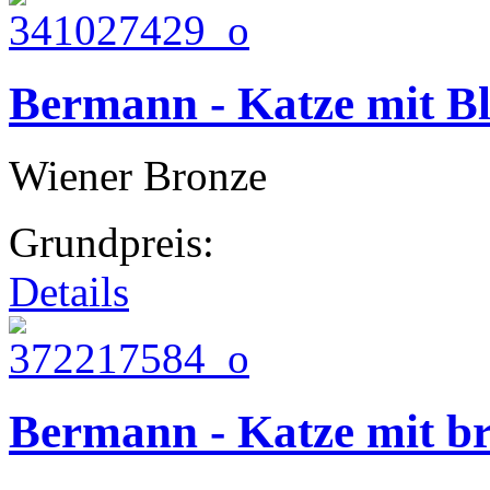
Bermann - Katze mit B
Wiener Bronze
Grundpreis:
Details
Bermann - Katze mit 