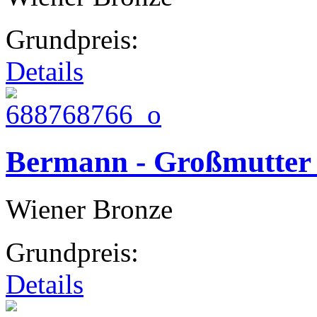
Grundpreis:
Details
Bermann - Großmutter
Wiener Bronze
Grundpreis:
Details