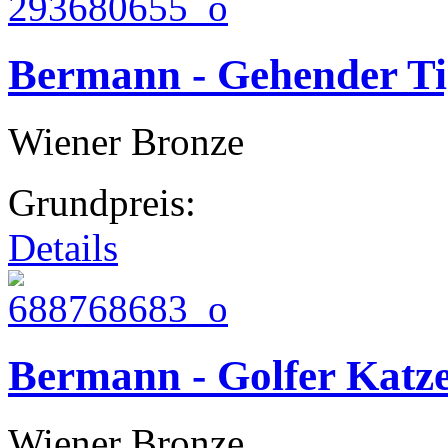
Bermann - Gehender Ti
Wiener Bronze
Grundpreis:
Details
Bermann - Golfer Katz
Wiener Bronze