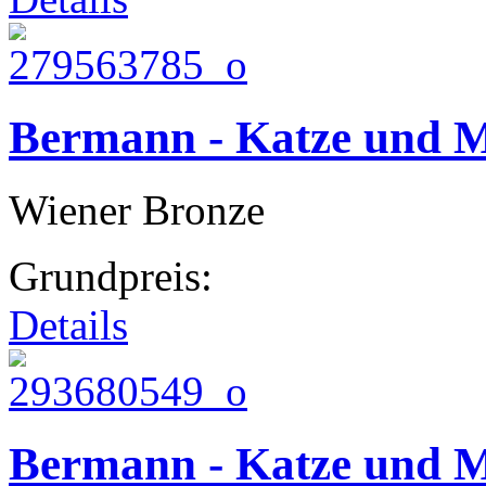
Bermann - Katze und M
Wiener Bronze
Grundpreis:
Details
Bermann - Katze und M