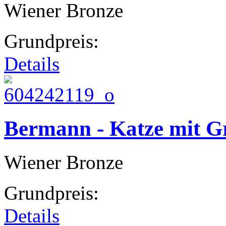
Wiener Bronze
Grundpreis:
Details
Bermann - Katze mit 
Wiener Bronze
Grundpreis:
Details