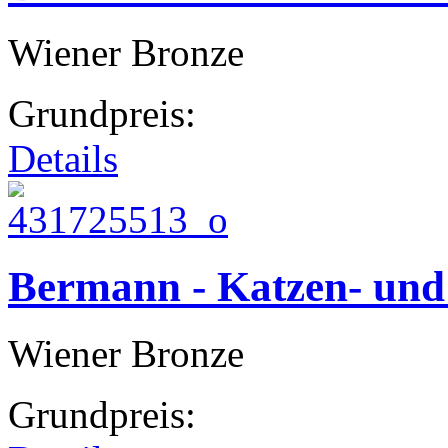
Wiener Bronze
Grundpreis:
Details
Bermann - Katzen- un
Wiener Bronze
Grundpreis: