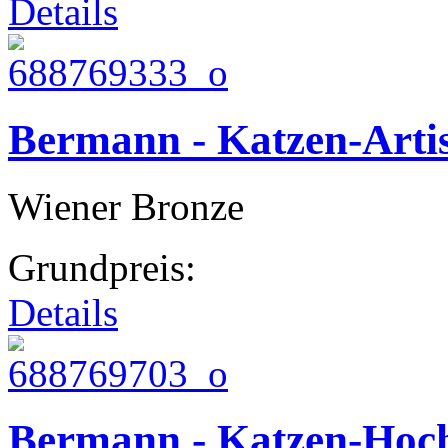
Details
Bermann - Katzen-Arti
Wiener Bronze
Grundpreis:
Details
Bermann - Katzen-Hoch