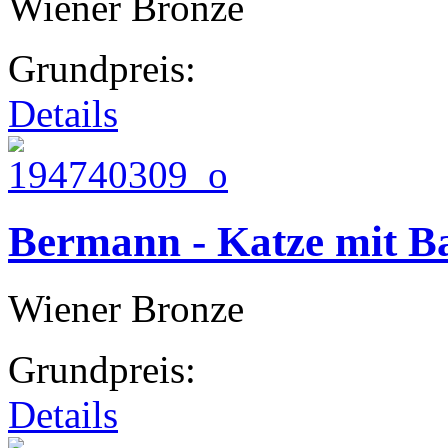
Wiener Bronze
Grundpreis:
Details
Bermann - Katze mit Ba
Wiener Bronze
Grundpreis:
Details