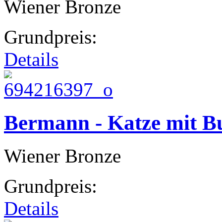
Wiener Bronze
Grundpreis:
Details
Bermann - Katze mit B
Wiener Bronze
Grundpreis:
Details