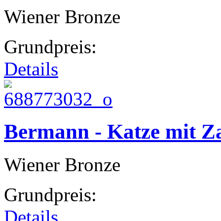
Wiener Bronze
Grundpreis:
Details
Bermann - Katze mit 
Wiener Bronze
Grundpreis:
Details