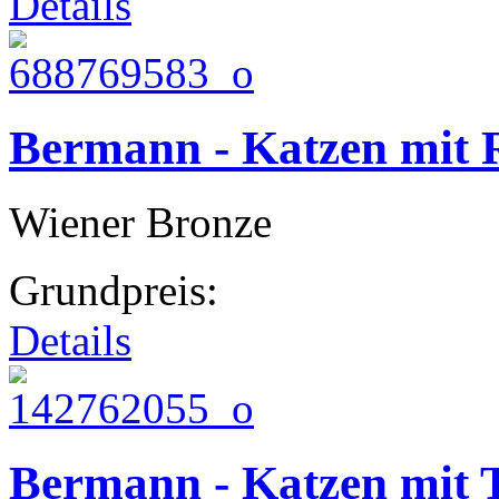
Details
Bermann - Katzen mit 
Wiener Bronze
Grundpreis:
Details
Bermann - Katzen mit T