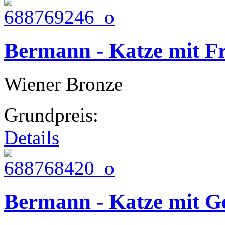
Bermann - Katze mit F
Wiener Bronze
Grundpreis:
Details
Bermann - Katze mit Ge