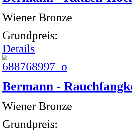
Wiener Bronze
Grundpreis:
Details
Bermann - Rauchfangk
Wiener Bronze
Grundpreis: