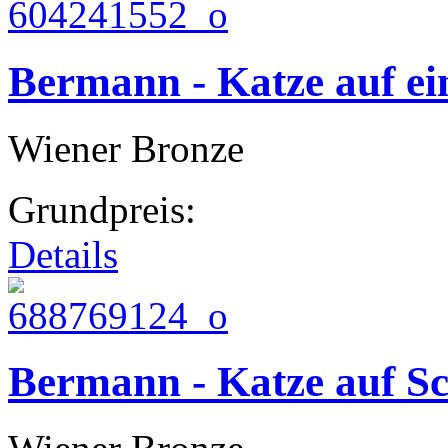
Bermann - Katze auf e
Wiener Bronze
Grundpreis:
Details
Bermann - Katze auf S