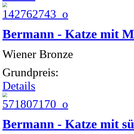
Bermann - Katze mit M
Wiener Bronze
Grundpreis:
Details
Bermann - Katze mit s