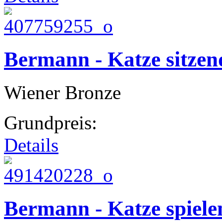
Bermann - Katze sitzend
Wiener Bronze
Grundpreis:
Details
Bermann - Katze spiele