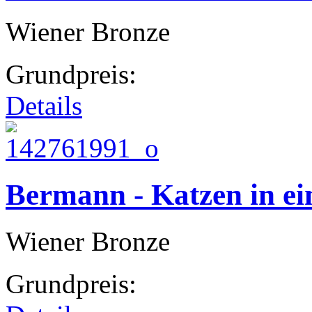
Wiener Bronze
Grundpreis:
Details
Bermann - Katzen in e
Wiener Bronze
Grundpreis: