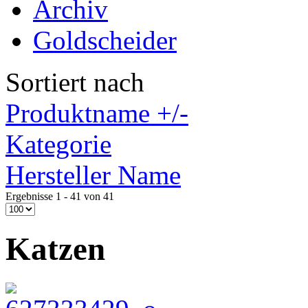
Archiv
Goldscheider
Sortiert nach
Produktname +/-
Kategorie
Hersteller Name
Ergebnisse 1 - 41 von 41
Katzen