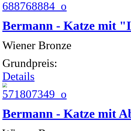
Bermann - Katze mit "I
Wiener Bronze
Grundpreis:
Details
Bermann - Katze mit A