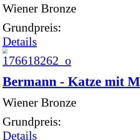
Wiener Bronze
Grundpreis:
Details
Bermann - Katze mit M
Wiener Bronze
Grundpreis:
Details