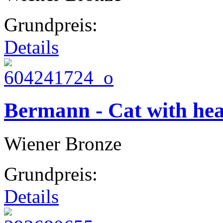
Grundpreis:
Details
Bermann - Cat with hea
Wiener Bronze
Grundpreis:
Details