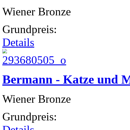
Wiener Bronze
Grundpreis:
Details
Bermann - Katze und M
Wiener Bronze
Grundpreis:
Details