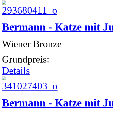
Bermann - Katze mit Ju
Wiener Bronze
Grundpreis:
Details
Bermann - Katze mit J