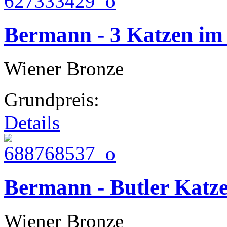
Bermann - 3 Katzen im
Wiener Bronze
Grundpreis:
Details
Bermann - Butler Katz
Wiener Bronze