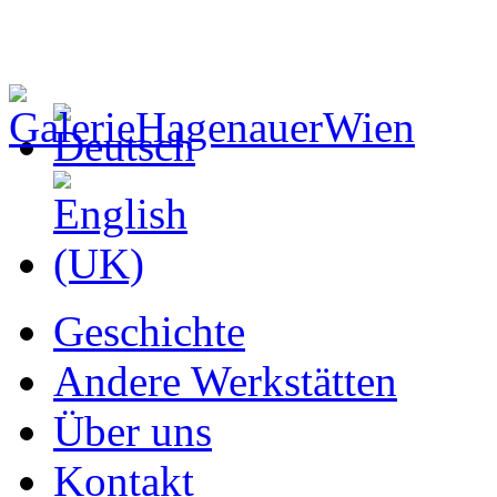
Geschichte
Andere Werkstätten
Über uns
Kontakt