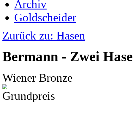
Archiv
Goldscheider
Zurück zu: Hasen
Bermann - Zwei Hase
Wiener Bronze
Grundpreis