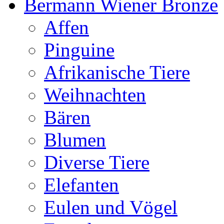
Bermann Wiener Bronze
Affen
Pinguine
Afrikanische Tiere
Weihnachten
Bären
Blumen
Diverse Tiere
Elefanten
Eulen und Vögel